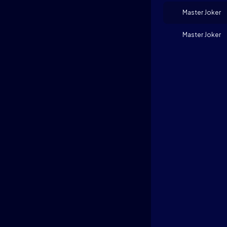
Master Joker
Master Joker