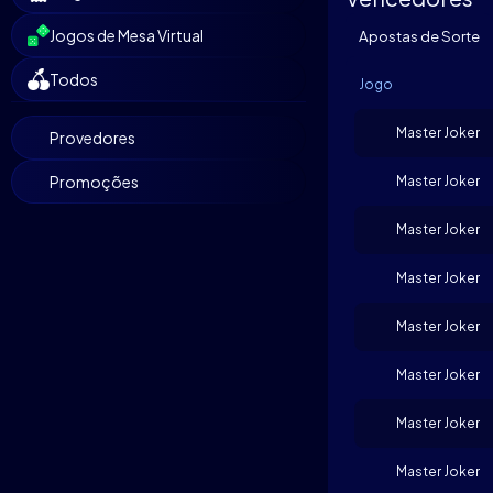
Jogos de Mesa Virtual
Apostas de Sorte
Todos
Jogo
Master Joker
Provedores
Promoções
Master Joker
Master Joker
Master Joker
Master Joker
Master Joker
Master Joker
Master Joker