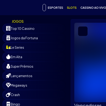
ESPORTES
SLOTS
CASSINO AO VIV
JOGOS
Top 10 Cassino
Jogos da Fortuna
Le Series
Em Alta
Super Prêmios
Lançamentos
Megaways
Crash
Bingo
Vencedores