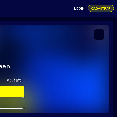
LOGIN
CADASTRAR
een
92.45%