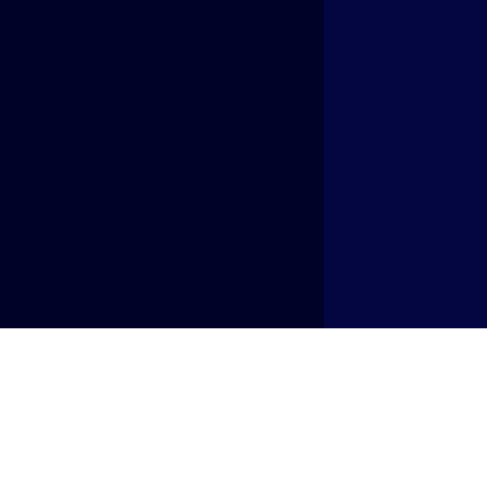
Licença
Informações
Ginga.bet.br é operada pela Jogo
Principal Ltda., inscrita no CNPJ/MF
Promoções