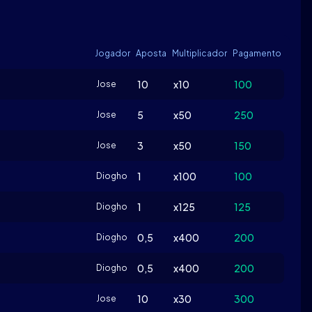
Jogador
Aposta
Multiplicador
Pagamento
10
x10
100
Jose
5
x50
250
Jose
3
x50
150
Jose
1
x100
100
Diogho
1
x125
125
Diogho
0,5
x400
200
Diogho
0,5
x400
200
Diogho
10
x30
300
Jose