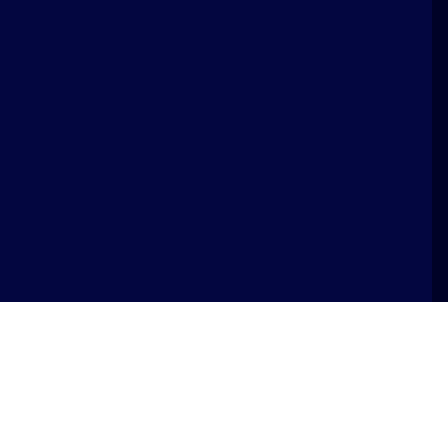
Suporte
Pagamentos
suporte@ginga.bet.br