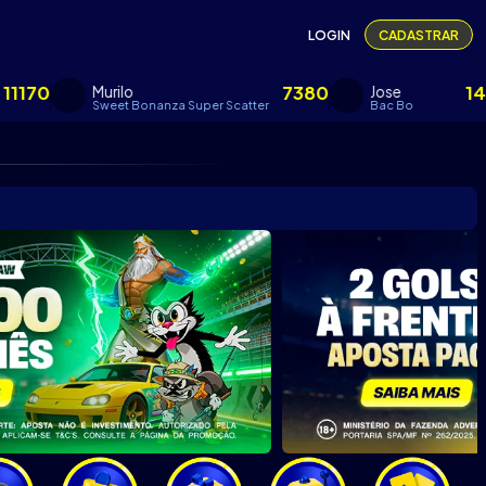
LOGIN
CADASTRAR
7380
14140
Murilo
Jose
Mur
Sweet Bonanza Super Scatter
Bac Bo
Swe