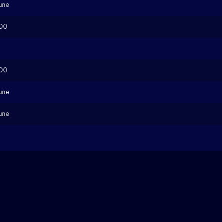
une
000
000
une
une