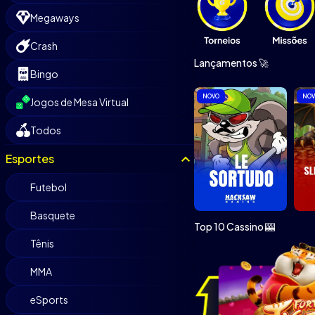
Megaways
Crash
Lançamentos 🚀
Bingo
NOVO
NOV
Jogos de Mesa Virtual
Todos
Esportes
Futebol
Basquete
Top 10 Cassino 🎰
Tênis
MMA
eSports