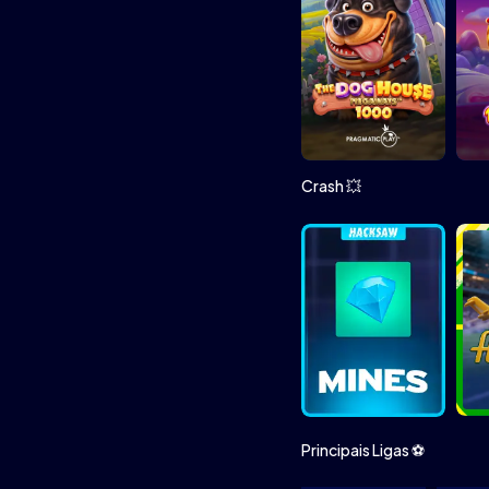
Crash 💥
Principais Ligas ⚽