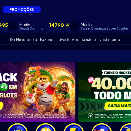
O
PROMOÇÕES
14790.4
11170
ilo
Murilo
th Dominion
Sweet Bonanza Super Scatter
18+ Ministério da Fazenda adverte: Aposta não é investimento.