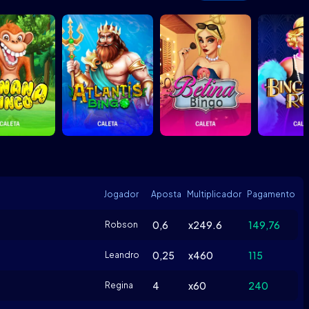
Jogador
Aposta
Multiplicador
Pagamento
0,6
x249.6
149,76
Robson
0,25
x460
115
Leandro
4
x60
240
Regina