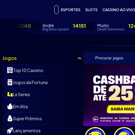
ESPORTES
SLOTS
CASSINO AO VIV
40
14151
12495
Andre
Murilo
Mur
Big Bass Splash
Death Dominion
Dea
Jogos
Top 10 Cassino
Jogos da Fortuna
Le Series
Em Alta
Super Prêmios
Lançamentos