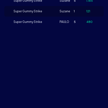
Super Gummy Strike
Suzane
5
1.165
Super Gummy Strike
Suzane
1
121
Super Gummy Strike
PAULO
5
480