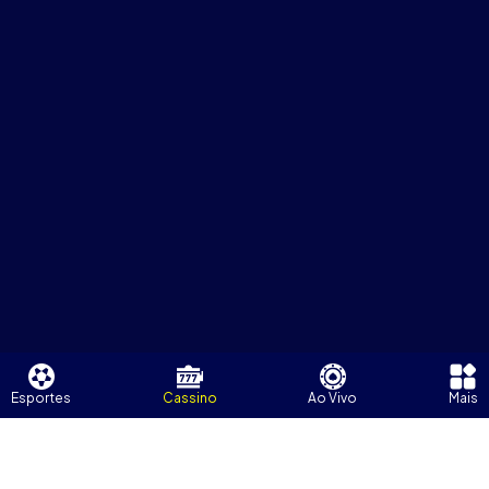
Esportes
Cassino
Ao Vivo
Mais