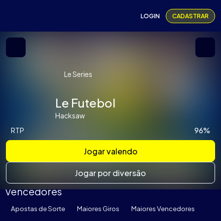
LOGIN
CADASTRAR
Le Series
Le Futebol
Hacksaw
RTP
96%
Jogar valendo
Jogar por diversão
Vencedores
Apostas de Sorte
Maiores Giros
Maiores Vencedores