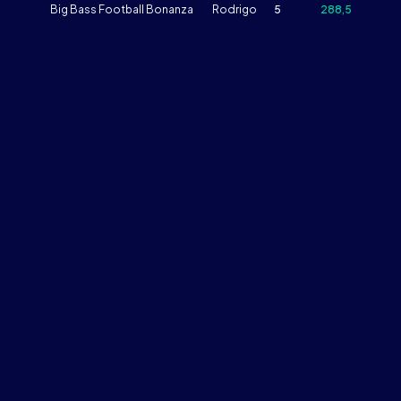
Big Bass Football Bonanza
Rodrigo
5
288,5