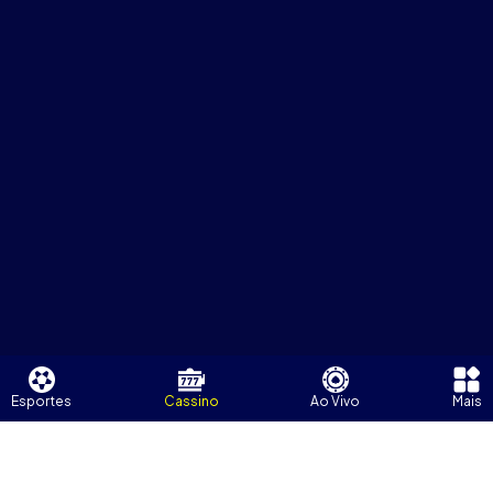
Esportes
Cassino
Ao Vivo
Mais