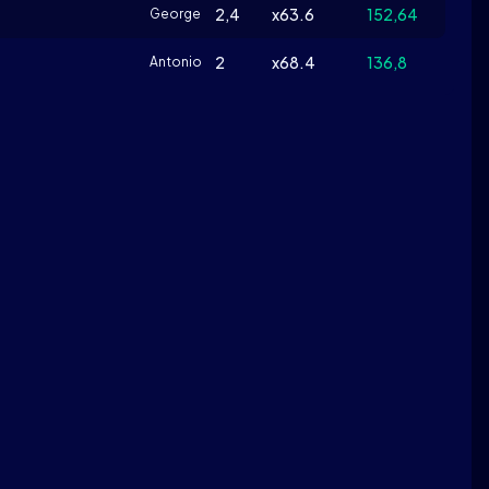
2,4
x63.6
152,64
George
2
x68.4
136,8
Antonio