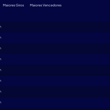
Maiores Giros
Maiores Vencedores
n
n
n
n
n
n
n
n