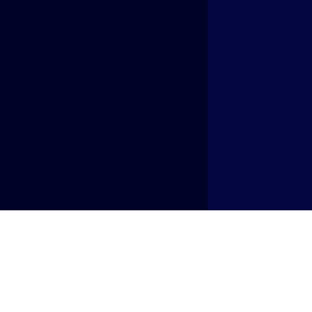
Licença
Informações
Ginga.bet.br é operada pela Jogo
Principal Ltda., inscrita no CNPJ/MF
Promoções