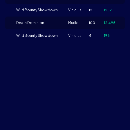
Wild Bounty Showdown
Vinicius
12
121,2
Death Dominion
Murilo
100
12.495
Wild Bounty Showdown
Vinicius
4
196