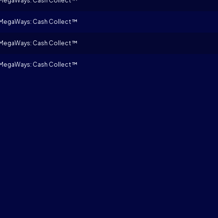
 MegaWays: Cash Collect ™
 MegaWays: Cash Collect ™
 MegaWays: Cash Collect ™
 MegaWays: Cash Collect ™