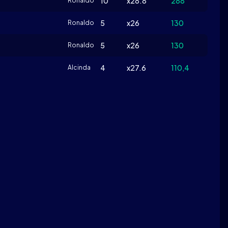
10
x28.8
288
Ronaldo
5
x26
130
Ronaldo
5
x26
130
Ronaldo
4
x27.6
110,4
Alcinda