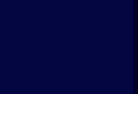
Suporte
Pagamentos