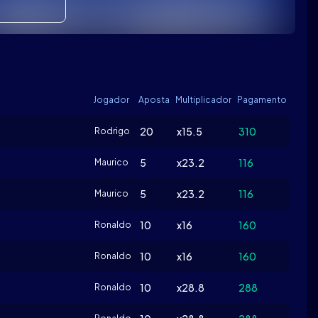
Jogador
Aposta
Multiplicador
Pagamento
20
x15.5
310
Rodrigo
5
x23.2
116
Maurico
5
x23.2
116
Maurico
10
x16
160
Ronaldo
10
x16
160
Ronaldo
10
x28.8
288
Ronaldo