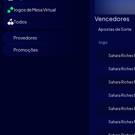
Jogos de Mesa Virtual
Vencedores
Todos
Apostas de Sorte
Provedores
Jogo
Promoções
Sahara Riches
Sahara Riches
Sahara Riches
Sahara Riches
Sahara Riches
Sahara Riches