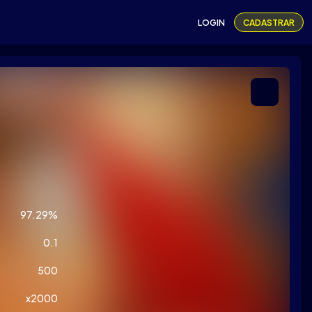
LOGIN
CADASTRAR
97.29%
0.1
500
x2000