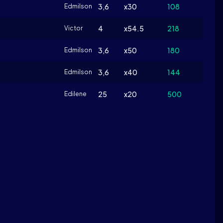
3,6
x30
108
Edmilson
4
x54.5
218
Victor
3,6
x50
180
Edmilson
3,6
x40
144
Edmilson
25
x20
500
Edilene