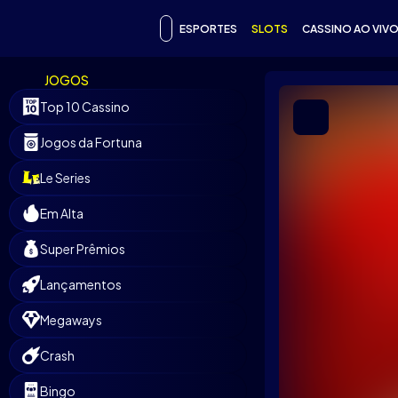
ESPORTES
SLOTS
CASSINO AO VIV
JOGOS
Top 10 Cassino
Jogos da Fortuna
Le Series
Em Alta
Super Prêmios
Lançamentos
Megaways
Crash
Bingo