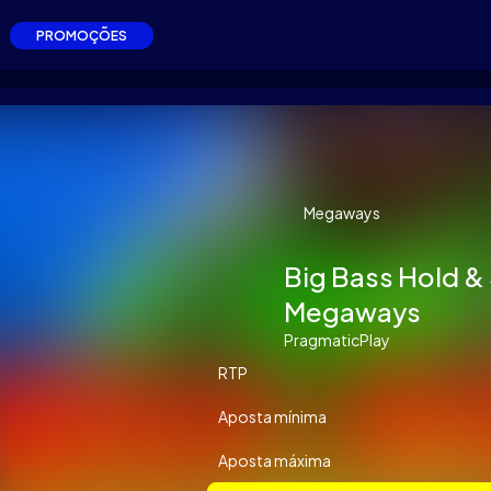
O
PROMOÇÕES
Megaways
Big Bass Hold &
Megaways
PragmaticPlay
RTP
Aposta mínima
Aposta máxima