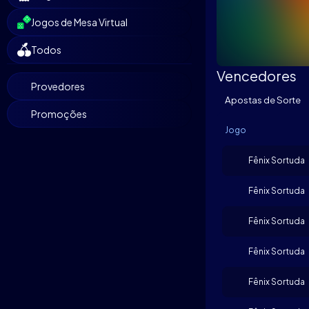
Jogos de Mesa Virtual
Todos
Vencedores
Provedores
Apostas de Sorte
Promoções
Jogo
Fênix Sortuda
Fênix Sortuda
Fênix Sortuda
Fênix Sortuda
Fênix Sortuda