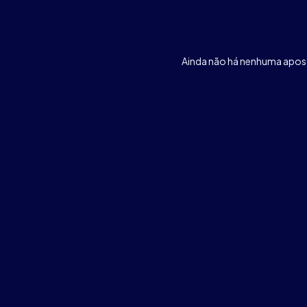
Ainda não há nenhuma apos