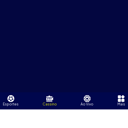
Esportes
Cassino
Ao Vivo
Mais