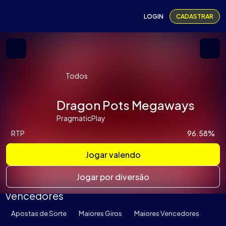
LOGIN
CADASTRAR
Todos
Dragon Pots Megaways
PragmaticPlay
RTP
96.58%
Jogar valendo
Jogar por diversão
Vencedores
Apostas de Sorte
Maiores Giros
Maiores Vencedores