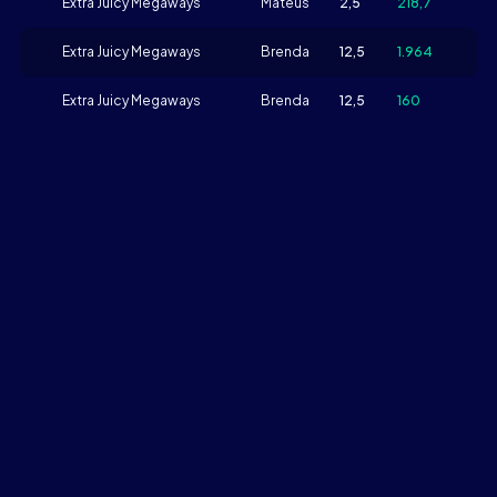
Extra Juicy Megaways
Mateus
2,5
218,7
Extra Juicy Megaways
Brenda
12,5
1.964
Extra Juicy Megaways
Brenda
12,5
160