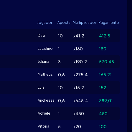
Jogador
Aposta
Multiplicador
Pagamento
10
x41.2
412,5
Davi
1
x180
180
Lucelino
3
x190.2
570,45
Juliana
0,6
x275.4
165,21
Matheus
10
x15.2
152
Luiz
0,6
x648.4
389,01
Andressa
1
x480
480
Adriele
5
x20
100
Vitoria