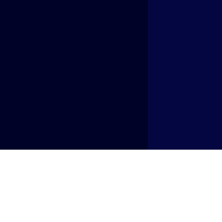
Licença
Informações
Ginga.bet.br é operada pela Jogo
Principal Ltda., inscrita no CNPJ/MF
Promoções