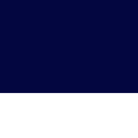
Jurídico
Jogo responsável