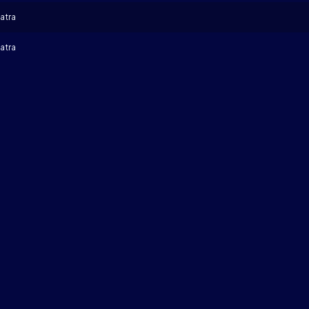
atra
atra