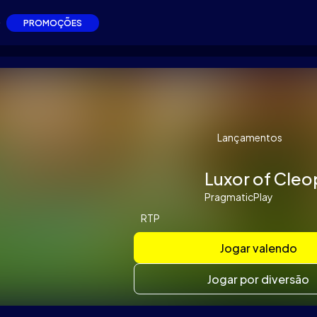
O
PROMOÇÕES
Lançamentos
Luxor of Cleo
PragmaticPlay
RTP
Jogar valendo
Jogar por diversão