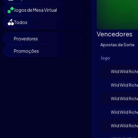
Jogos de Mesa Virtual
Todos
Vencedores
Provedores
Apostas de Sorte
Promoções
Jogo
Wild Wild Ric
Wild Wild Ric
Wild Wild Ric
Wild Wild Ric
Wild Wild Ric