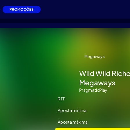
O
PROMOÇÕES
Megaways
Wild Wild Rich
Megaways
PragmaticPlay
RTP
Aposta mínima
Aposta máxima