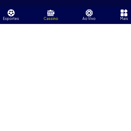
Esportes
Cassino
Ao Vivo
Mais
Licença
Informações
Jurídico
Suporte
Pagamentos