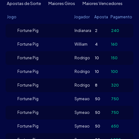
Apostas de Sorte
Maiores Giros
Maiores Vencedores
Jogo
Jogador
Aposta
Pagamento
Fortune Pig
Indianara
2
240
Fortune Pig
William
4
160
Fortune Pig
Rodrigo
10
150
Fortune Pig
Rodrigo
10
100
Fortune Pig
Rodrigo
8
320
Fortune Pig
Symeao
50
750
Fortune Pig
Symeao
50
750
Fortune Pig
Symeao
50
650